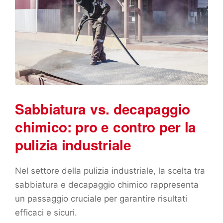
Sabbiatura vs. decapaggio
chimico: pro e contro per la
pulizia industriale
Nel settore della pulizia industriale, la scelta tra
sabbiatura e decapaggio chimico rappresenta
un passaggio cruciale per garantire risultati
efficaci e sicuri.