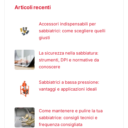
Articoli recenti
Accessori indispensabili per
sabbiatrici: come scegliere quelli
giusti
La sicurezza nella sabbiatura:
strumenti, DPI e normative da
conoscere
Sabbiatrici a bassa pressione:
vantaggi e applicazioni ideali
Come mantenere e pulire la tua
sabbiatrice: consigli tecnici e
frequenza consigliata