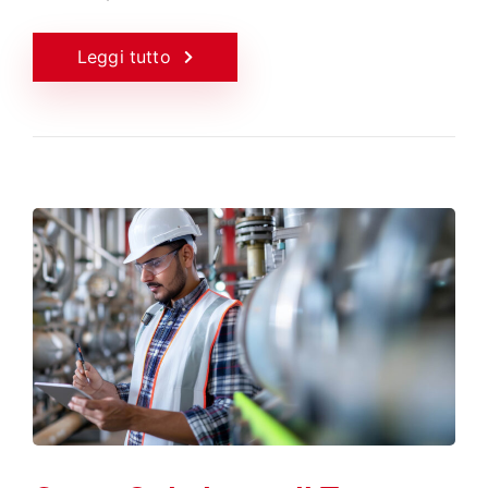
Leggi tutto