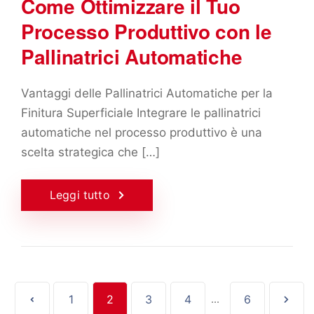
Come Ottimizzare il Tuo
Processo Produttivo con le
Pallinatrici Automatiche
Vantaggi delle Pallinatrici Automatiche per la
Finitura Superficiale Integrare le pallinatrici
automatiche nel processo produttivo è una
scelta strategica che […]
Leggi tutto
1
2
3
4
...
6