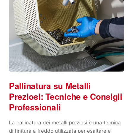
Pallinatura su Metalli
Preziosi: Tecniche e Consigli
Professionali
La pallinatura dei metalli preziosi è una tecnica
di finitura a freddo utilizzata per esaltare e