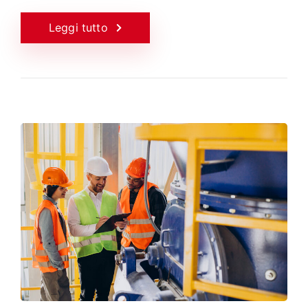
Leggi tutto