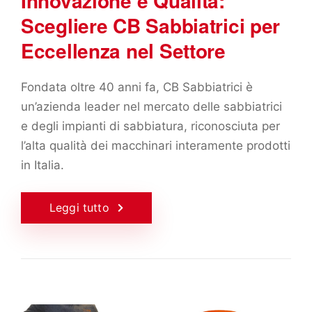
Innovazione e Qualità:
Scegliere CB Sabbiatrici per
Eccellenza nel Settore
Fondata oltre 40 anni fa, CB Sabbiatrici è
un’azienda leader nel mercato delle sabbiatrici
e degli impianti di sabbiatura, riconosciuta per
l’alta qualità dei macchinari interamente prodotti
in Italia.
Leggi tutto