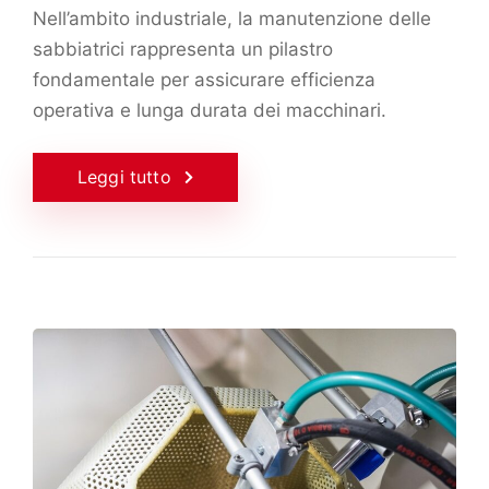
Nell’ambito industriale, la manutenzione delle
sabbiatrici rappresenta un pilastro
fondamentale per assicurare efficienza
operativa e lunga durata dei macchinari.
Leggi tutto