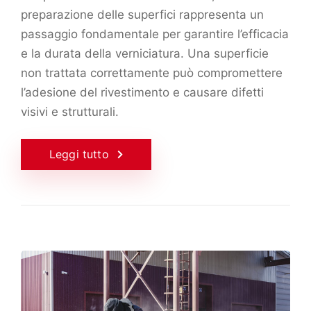
preparazione delle superfici rappresenta un
passaggio fondamentale per garantire l’efficacia
e la durata della verniciatura. Una superficie
non trattata correttamente può compromettere
l’adesione del rivestimento e causare difetti
visivi e strutturali.
Leggi tutto