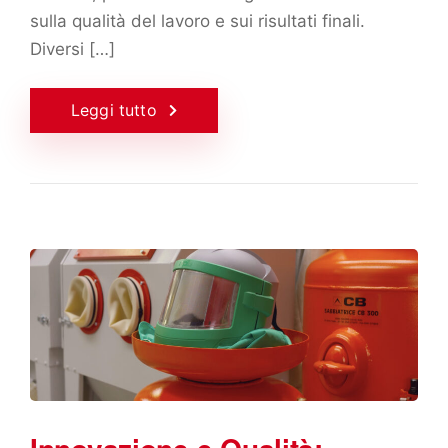
sulla qualità del lavoro e sui risultati finali.
Diversi […]
Leggi tutto