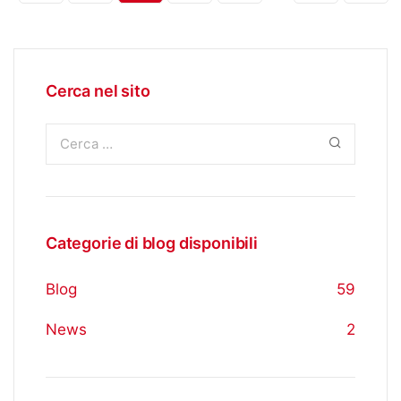
Cerca nel sito
Categorie di blog disponibili
Blog
59
News
2