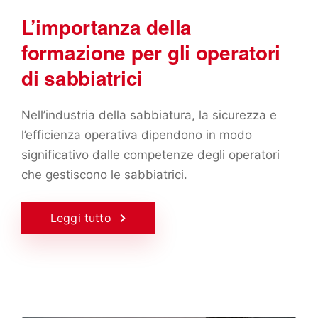
L’importanza della
formazione per gli operatori
di sabbiatrici
Nell’industria della sabbiatura, la sicurezza e
l’efficienza operativa dipendono in modo
significativo dalle competenze degli operatori
che gestiscono le sabbiatrici.
Leggi tutto