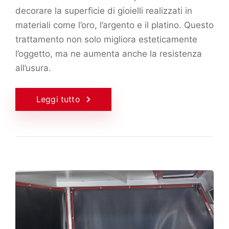
decorare la superficie di gioielli realizzati in
materiali come l’oro, l’argento e il platino. Questo
trattamento non solo migliora esteticamente
l’oggetto, ma ne aumenta anche la resistenza
all’usura.
Leggi tutto