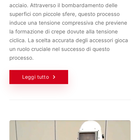
acciaio. Attraverso il bombardamento delle
superfici con piccole sfere, questo processo
induce una tensione compressiva che previene
la formazione di crepe dovute alla tensione
ciclica. La scelta accurata degli accessori gioca
un ruolo cruciale nel successo di questo
processo.
Leggi tutto