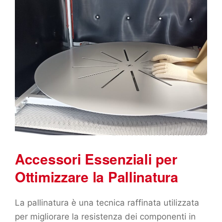
Accessori Essenziali per
Ottimizzare la Pallinatura
La pallinatura è una tecnica raffinata utilizzata
per migliorare la resistenza dei componenti in