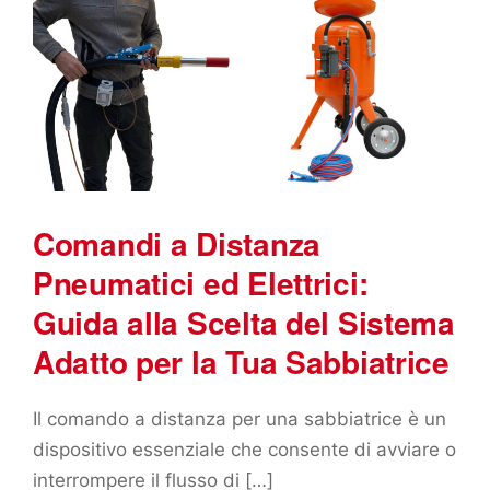
Comandi a Distanza
Pneumatici ed Elettrici:
Guida alla Scelta del Sistema
Adatto per la Tua Sabbiatrice
Il comando a distanza per una sabbiatrice è un
dispositivo essenziale che consente di avviare o
interrompere il flusso di […]