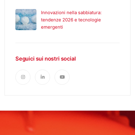
Innovazioni nella sabbiatura:
tendenze 2026 e tecnologie
emergenti
Seguici sui nostri social