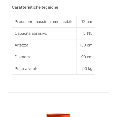
Caratteristiche tecniche
Pressione massima ammissibile
12 bar
Capacità abrasivo
L 115
Altezza
130 cm
Diametro
90 cm
Peso a vuoto
90 kg