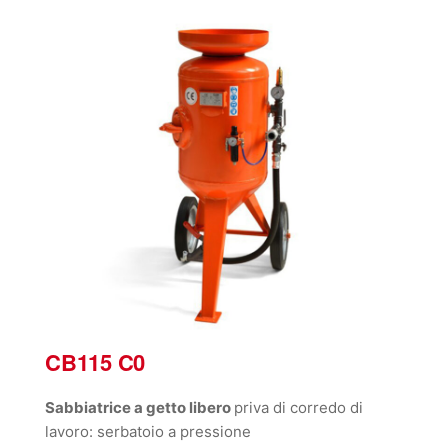
CB115 C0
Sabbiatrice a getto libero
priva di corredo di
lavoro: serbatoio a pressione