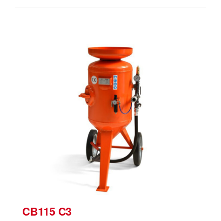
CB115 C3