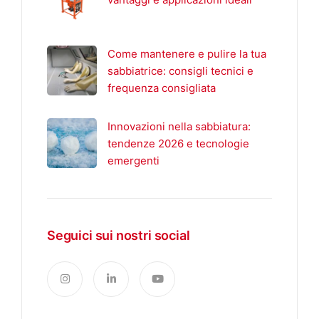
Come mantenere e pulire la tua
sabbiatrice: consigli tecnici e
frequenza consigliata
Innovazioni nella sabbiatura:
tendenze 2026 e tecnologie
emergenti
Seguici sui nostri social