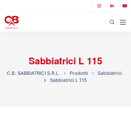
Sabbiatrici L 115
C.B. SABBIATRICI S.R.L.
Prodotti
Sabbiatrici
Sabbiatrici L 115