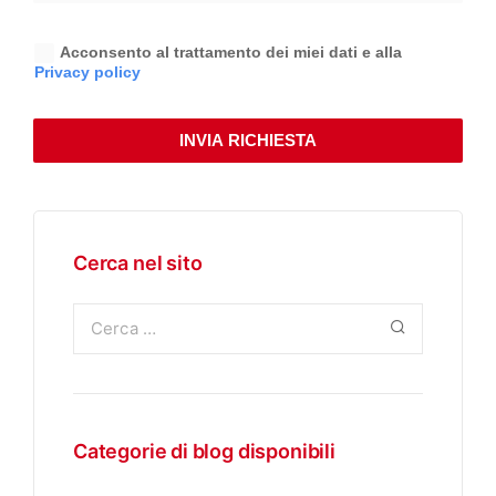
Acconsento al trattamento dei miei dati e alla
Privacy policy
INVIA RICHIESTA
Cerca nel sito
Categorie di blog disponibili