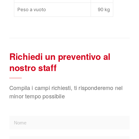
Peso a vuoto
90 kg
Richiedi un preventivo al
nostro staff
Compila i campi richiesti, ti risponderemo nel
minor tempo possibile