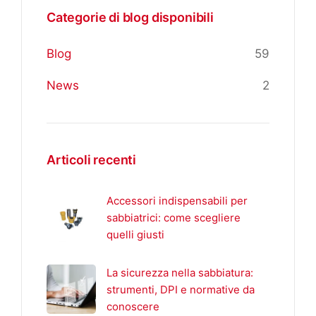
Categorie di blog disponibili
Blog
59
News
2
Articoli recenti
Accessori indispensabili per
sabbiatrici: come scegliere
quelli giusti
La sicurezza nella sabbiatura:
strumenti, DPI e normative da
conoscere