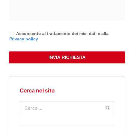
Acconsento al trattamento dei miei dati e alla
Privacy policy
INVIA RICHIESTA
Cerca nel sito