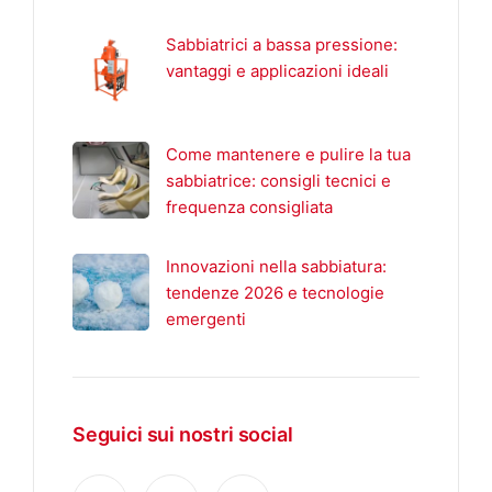
Sabbiatrici a bassa pressione:
vantaggi e applicazioni ideali
Come mantenere e pulire la tua
sabbiatrice: consigli tecnici e
frequenza consigliata
Innovazioni nella sabbiatura:
tendenze 2026 e tecnologie
emergenti
Seguici sui nostri social