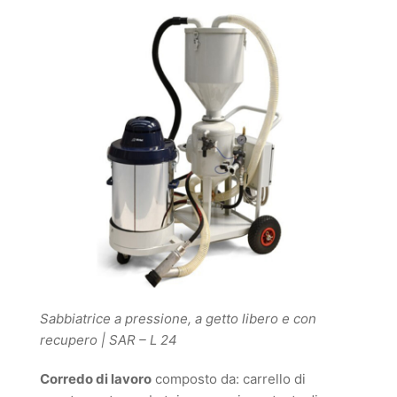
Sabbiatrice a pressione, a getto libero e con
recupero | SAR – L 24
Corredo di lavoro
composto da: carrello di