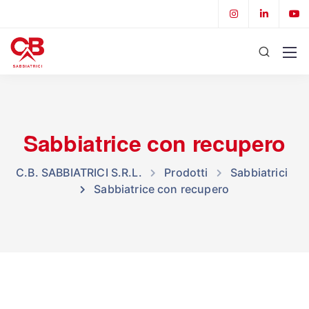
Sabbiatrice con recupero
C.B. SABBIATRICI S.R.L.
Prodotti
Sabbiatrici
Sabbiatrice con recupero