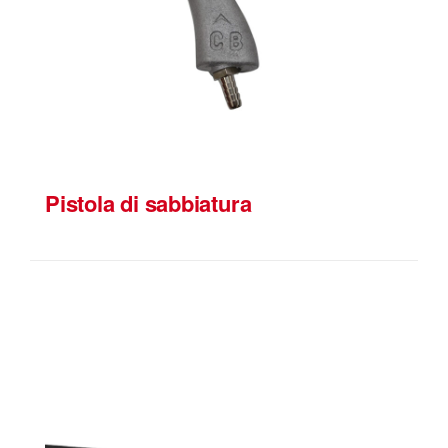
Pistola di sabbiatura