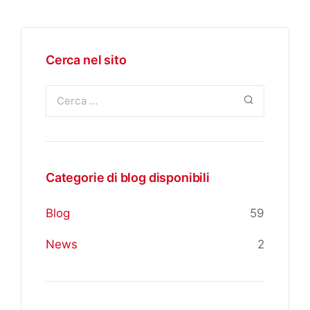
Cerca nel sito
Categorie di blog disponibili
Blog
59
News
2