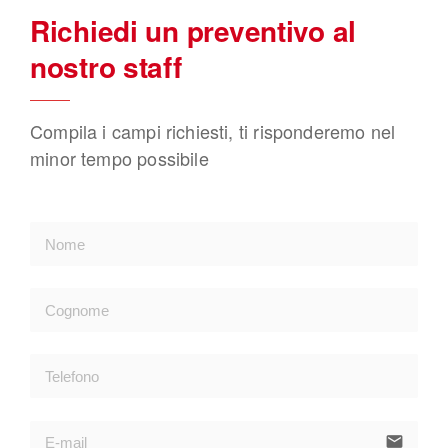
Richiedi un preventivo al
nostro staff
Compila i campi richiesti, ti risponderemo nel
minor tempo possibile
email