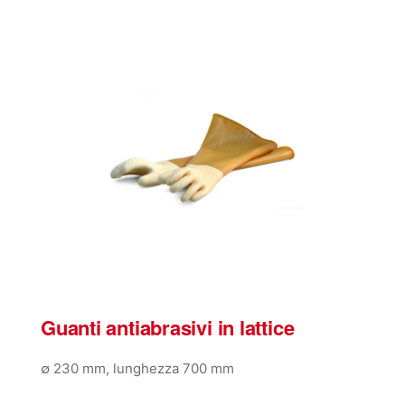
Guanti antiabrasivi in lattice
∅ 230 mm, lunghezza 700 mm