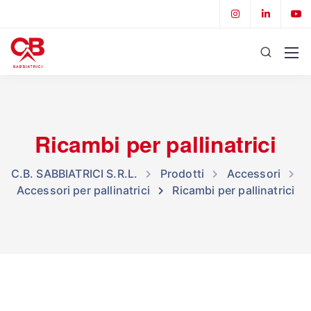
Ricambi per pallinatrici
C.B. SABBIATRICI S.R.L.
Prodotti
Accessori
Accessori per pallinatrici
Ricambi per pallinatrici