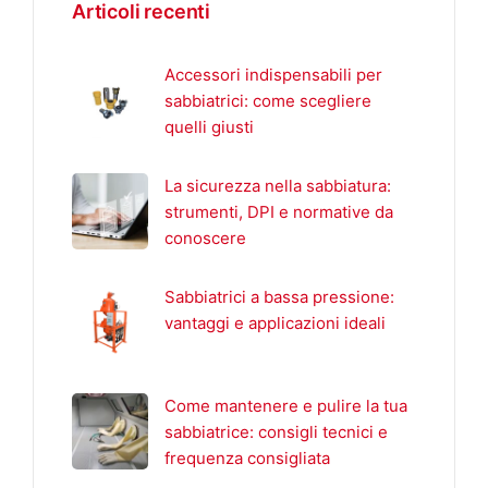
Articoli recenti
Accessori indispensabili per
sabbiatrici: come scegliere
quelli giusti
La sicurezza nella sabbiatura:
strumenti, DPI e normative da
conoscere
Sabbiatrici a bassa pressione:
vantaggi e applicazioni ideali
Come mantenere e pulire la tua
sabbiatrice: consigli tecnici e
frequenza consigliata