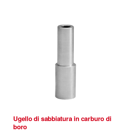
Ugello di sabbiatura in carburo di
boro