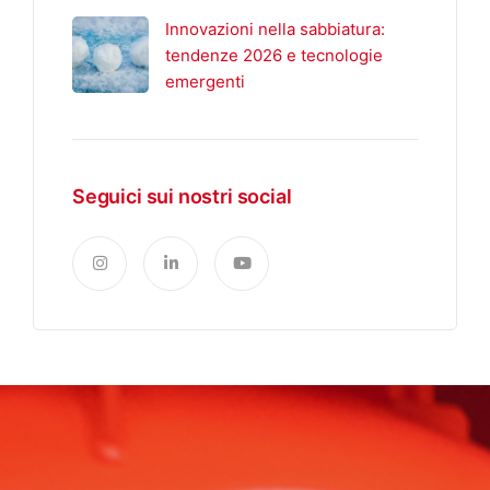
Innovazioni nella sabbiatura:
tendenze 2026 e tecnologie
emergenti
Seguici sui nostri social