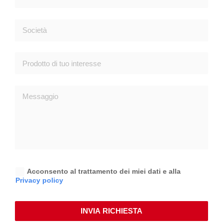
Acconsento al trattamento dei miei dati e alla
Privacy policy
INVIA RICHIESTA