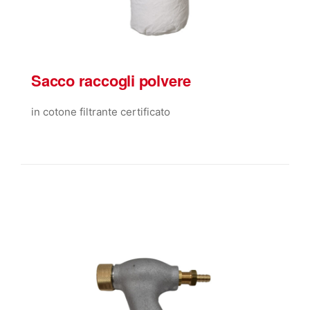
Sacco raccogli polvere
in cotone filtrante certificato