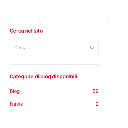
Cerca nel sito
Categorie di blog disponibili
Blog
59
News
2