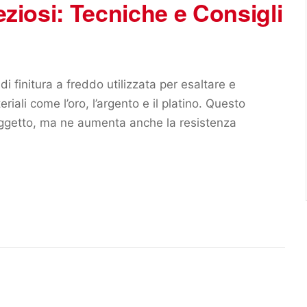
reziosi: Tecniche e Consigli
di finitura a freddo utilizzata per esaltare e
eriali come l’oro, l’argento e il platino. Questo
oggetto, ma ne aumenta anche la resistenza