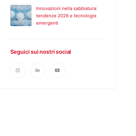
Innovazioni nella sabbiatura:
tendenze 2026 e tecnologie
emergenti
Seguici sui nostri social