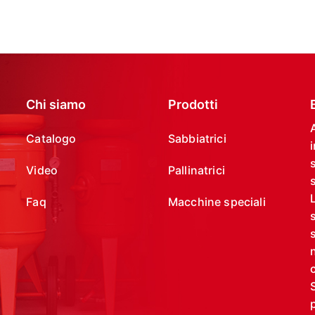
Chi siamo
Prodotti
Catalogo
Sabbiatrici
Video
Pallinatrici
s
Faq
Macchine speciali