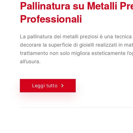
Pallinatura su Metalli P
Professionali
La pallinatura dei metalli preziosi è una tecnica 
decorare la superficie di gioielli realizzati in mat
trattamento non solo migliora esteticamente l’
all’usura.
Leggi tutto