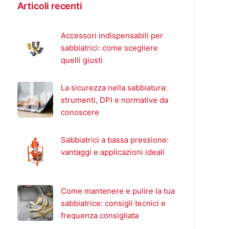
Articoli recenti
Accessori indispensabili per
sabbiatrici: come scegliere
quelli giusti
La sicurezza nella sabbiatura:
strumenti, DPI e normative da
conoscere
Sabbiatrici a bassa pressione:
vantaggi e applicazioni ideali
Come mantenere e pulire la tua
sabbiatrice: consigli tecnici e
frequenza consigliata