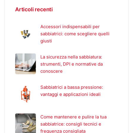
Articoli recenti
Accessori indispensabili per
sabbiatrici: come scegliere quelli
giusti
La sicurezza nella sabbiatura:
strumenti, DPI e normative da
conoscere
Sabbiatrici a bassa pressione:
vantaggi e applicazioni ideali
Come mantenere e pulire la tua
sabbiatrice: consigli tecnici e
frequenza consigliata