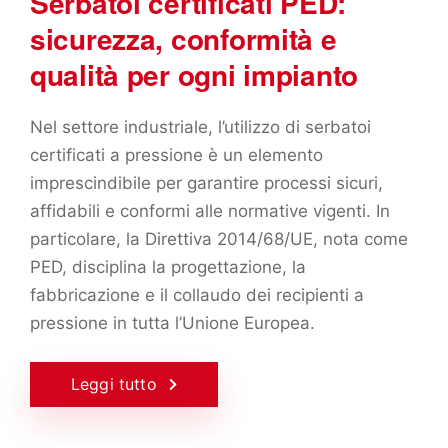
Serbatoi certificati PED:
sicurezza, conformità e
qualità per ogni impianto
Nel settore industriale, l’utilizzo di serbatoi
certificati a pressione è un elemento
imprescindibile per garantire processi sicuri,
affidabili e conformi alle normative vigenti. In
particolare, la Direttiva 2014/68/UE, nota come
PED, disciplina la progettazione, la
fabbricazione e il collaudo dei recipienti a
pressione in tutta l’Unione Europea.
Leggi tutto