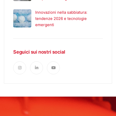
Innovazioni nella sabbiatura:
tendenze 2026 e tecnologie
emergenti
Seguici sui nostri social