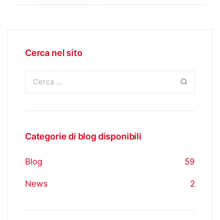
Cerca nel sito
Categorie di blog disponibili
Blog
59
News
2